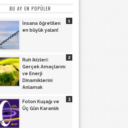
BU AY EN POPÜLER
İnsana öğretilen
en büyük yalan!
Ruh ikizleri:
Gerçek Amaçlarını
ve Enerji
Dinamiklerini
Anlamak
Foton Kuşağı ve
Üç Gün Karanlık