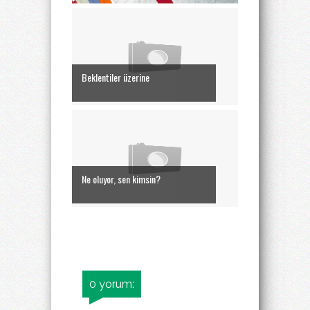
Beklentiler üzerine
Ne oluyor, sen kimsin?
0 yorum: