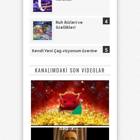
Ruh ikizleri ve
özellikleri
Kendi Yeni Çağ vizyonum üzerine
KANALIMDAKİ SON VİDEOLAR