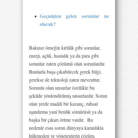
Geçmişten gelen sorunlar ne
olacak?
Bakınız örneğin kirlilik gibi sorunlar,
enerji, açlık, hastalık ya da para gibi
sorunlar zaten çözümü olan sorunlardır.
Bunlarla başa çıkabilecek gerek bilgi,
gerekse de teknoloji zaten mevcuttur.
Sorunlu olan unsurlar özellikle bu
şekilde yönlendirilmiş unsurlardır. Sorun
olan yerde maddi bir kazanç, ruhsal
aşındırma yani benlik sömürüsü ya da
başka bir çıkarı örtme vardır. Bu
nedenle esas sorun dünyaya karanlıkla
hükmeden ve yönetenlerin çözüm,