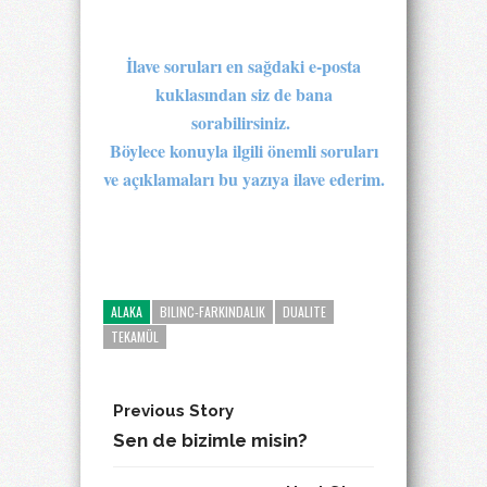
İlave soruları en sağdaki e-posta
kuklasından siz de bana
sorabilirsiniz.
Böylece konuyla ilgili önemli soruları
ve açıklamaları bu yazıya ilave ederim.
ALAKA
BILINC-FARKINDALIK
DUALITE
TEKAMÜL
Previous Story
Sen de bizimle misin?