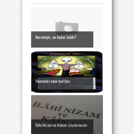
Neredeyiz, ne kadar kaldı?
Illuminati oyun kartları
İlâhi Nizam ve Kâinat izlenimlerim