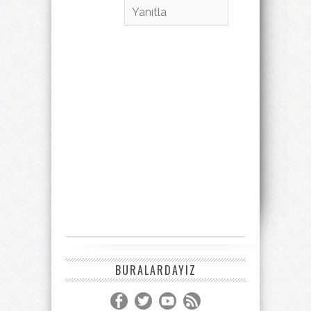
Yanıtla
BURALARDAYIZ