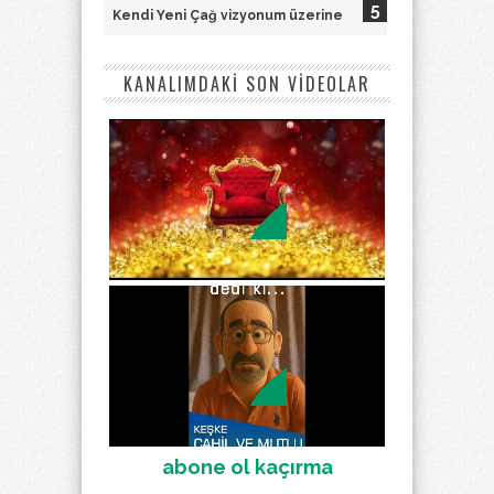
Kendi Yeni Çağ vizyonum üzerine
KANALIMDAKİ SON VİDEOLAR
abone ol kaçırma