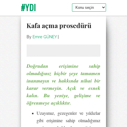
#YDI
Kafa açma prosedürü
By
Emre GÜNEY
|
Doğrudan erişimine sahip
olmadığınız hiçbir şeye tamamen
inanmayın ve hakkında nihai bir
karar vermeyin. Açık ve esnek
kalın. Bu yeniye, gelişime ve
öğrenmeye açıklıktır.
Uzayımız, gezegenler ve yıldızlar
gibi erişimine sahip olmadığımız