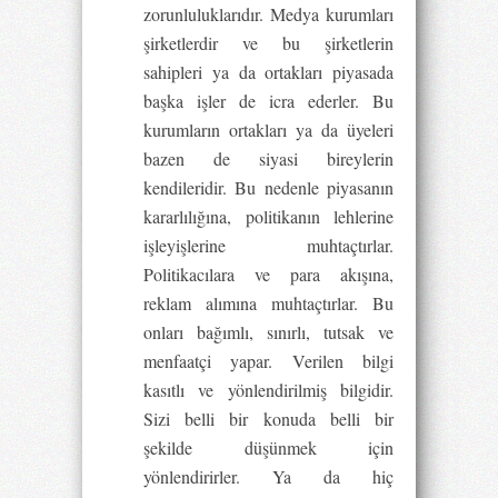
zorunluluklarıdır. Medya kurumları
şirketlerdir ve bu şirketlerin
sahipleri ya da ortakları piyasada
başka işler de icra ederler. Bu
kurumların ortakları ya da üyeleri
bazen de siyasi bireylerin
kendileridir. Bu nedenle piyasanın
kararlılığına, politikanın lehlerine
işleyişlerine muhtaçtırlar.
Politikacılara ve para akışına,
reklam alımına muhtaçtırlar. Bu
onları bağımlı, sınırlı, tutsak ve
menfaatçi yapar. Verilen bilgi
kasıtlı ve yönlendirilmiş bilgidir.
Sizi belli bir konuda belli bir
şekilde düşünmek için
yönlendirirler. Ya da hiç