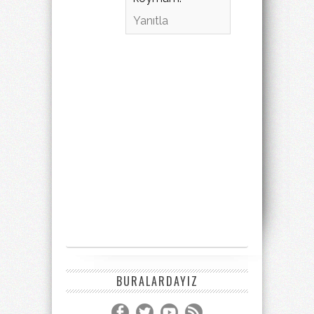
Yanıtla
BURALARDAYIZ