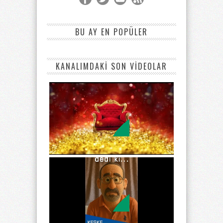
BU AY EN POPÜLER
KANALIMDAKİ SON VİDEOLAR