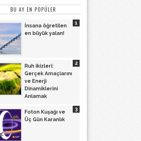
BU AY EN POPÜLER
İnsana öğretilen
en büyük yalan!
Ruh ikizleri:
Gerçek Amaçlarını
ve Enerji
Dinamiklerini
Anlamak
Foton Kuşağı ve
Üç Gün Karanlık