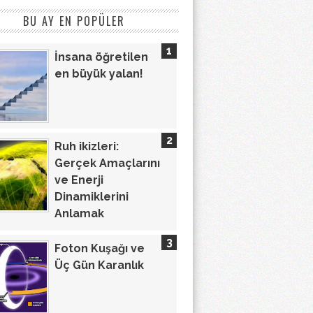
BU AY EN POPÜLER
İnsana öğretilen
en büyük yalan!
Ruh ikizleri:
Gerçek Amaçlarını
ve Enerji
Dinamiklerini
Anlamak
Foton Kuşağı ve
Üç Gün Karanlık