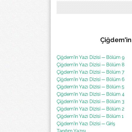
Çiğdem'in 
Çiğdem'in Yazı Dizisi ─ Bölüm 9
Çiğdem'in Yazı Dizisi ─ Bölüm 8
Çiğdem'in Yazı Dizisi ─ Bölüm 7
Çiğdem'in Yazı Dizisi ─ Bölüm 6
Çiğdem'in Yazı Dizisi ─ Bölüm 5
Çiğdem'in Yazı Dizisi ─ Bölüm 4
Çiğdem'in Yazı Dizisi ─ Bölüm 3
Çiğdem'in Yazı Dizisi ─ Bölüm 2
Çiğdem'in Yazı Dizisi ─ Bölüm 1
Çiğdem'in Yazı Dizisi ─ Giriş
Tanıtım Yazısı