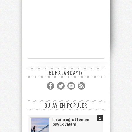
BURALARDAYIZ
BU AY EN POPÜLER
İnsana öğretilen en
büyük yalan!