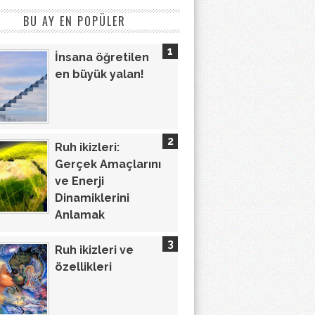
BU AY EN POPÜLER
İnsana öğretilen
en büyük yalan!
Ruh ikizleri:
Gerçek Amaçlarını
ve Enerji
Dinamiklerini
Anlamak
Ruh ikizleri ve
özellikleri